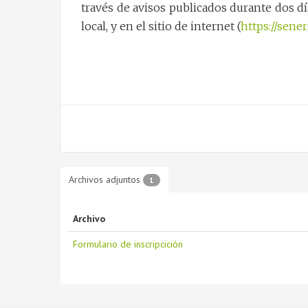
través de avisos publicados durante dos día
local, y en el sitio de internet (
https://sener
Archivos adjuntos
1
Archivo
Formulario de inscripcición