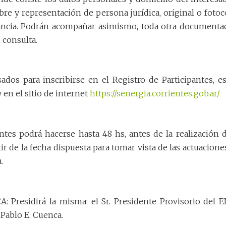
e y representación de persona jurídica, original o fotoc
tancia. Podrán acompañar asimismo, toda otra documenta
 consulta.
ados para inscribirse en el Registro de Participantes, es
 en el sitio de internet
https://senergia.corrientes.gob.ar/
ntes podrá hacerse hasta 48 hs, antes de la realización d
tir de la fecha dispuesta para tomar vista de las actuacione
.
residirá la misma: el Sr. Presidente Provisorio del 
ablo E. Cuenca.