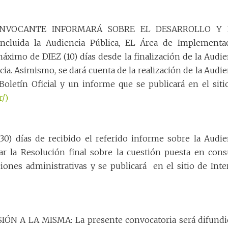
NVOCANTE INFORMARÁ SOBRE EL DESARROLLO Y 
uida la Audiencia Pública, EL Área de Implementa
máximo de DIEZ (10) días desde la finalización de la Audie
cia. Asimismo, se dará cuenta de la realización de la Audie
Boletín Oficial y un informe que se publicará en el siti
r/)
0) días de recibido el referido informe sobre la Audie
ar la Resolución final sobre la cuestión puesta en consu
iones administrativas y se publicará
en el sitio de Inte
N A LA MISMA: La presente convocatoria será difundi