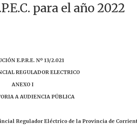
.P.E.C. para el año 2022
IÓN E.P.R.E. Nº 13/2.021
NCIAL REGULADOR ELECTRICO
ANEXO I
RIA A AUDIENCIA PÚBLICA
al Regulador Eléctrico de la Provincia de Corrient