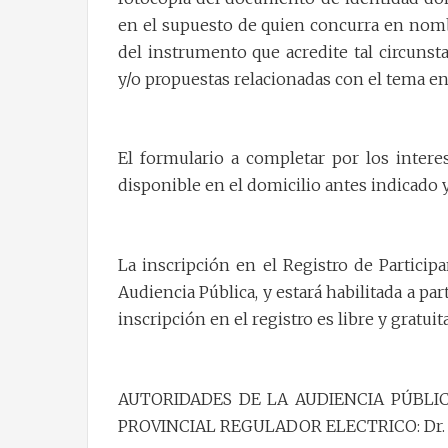
en el supuesto de quien concurra en nombr
del instrumento que acredite tal circuns
y/o propuestas relacionadas con el tema en
El formulario a completar por los interes
disponible en el domicilio antes indicado y
La inscripción en el Registro de Participa
Audiencia Pública, y estará habilitada a par
inscripción en el registro es libre y gratuita
AUTORIDADES DE LA AUDIENCIA PÚBLICA: P
PROVINCIAL REGULADOR ELECTRICO: Dr. P