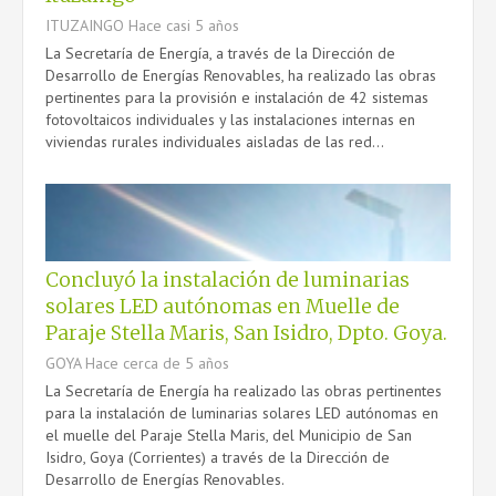
ITUZAINGO
Hace casi 5 años
La Secretaría de Energía, a través de la Dirección de
Desarrollo de Energías Renovables, ha realizado las obras
pertinentes para la provisión e instalación de 42 sistemas
fotovoltaicos individuales y las instalaciones internas en
viviendas rurales individuales aisladas de las red...
Concluyó la instalación de luminarias
solares LED autónomas en Muelle de
Paraje Stella Maris, San Isidro, Dpto. Goya.
GOYA
Hace cerca de 5 años
La Secretaría de Energía ha realizado las obras pertinentes
para la instalación de luminarias solares LED autónomas en
el muelle del Paraje Stella Maris, del Municipio de San
Isidro, Goya (Corrientes) a través de la Dirección de
Desarrollo de Energías Renovables.