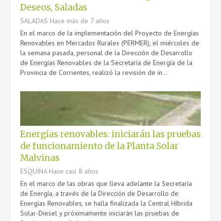
Deseos, Saladas
SALADAS
Hace más de 7 años
En el marco de la implementación del Proyecto de Energías
Renovables en Mercados Rurales (PERMER), el miércoles de
la semana pasada, personal de la Dirección de Desarrollo
de Energías Renovables de la Secretaría de Energía de la
Provincia de Corrientes, realizó la revisión de in...
Energías renovables: iniciarán las pruebas
de funcionamiento de la Planta Solar
Malvinas
ESQUINA
Hace casi 8 años
En el marco de las obras que lleva adelante la Secretaría
de Energía, a través de la Dirección de Desarrollo de
Energías Renovables, se halla finalizada la Central Híbrida
Solar-Diesel y próximamente iniciarán las pruebas de