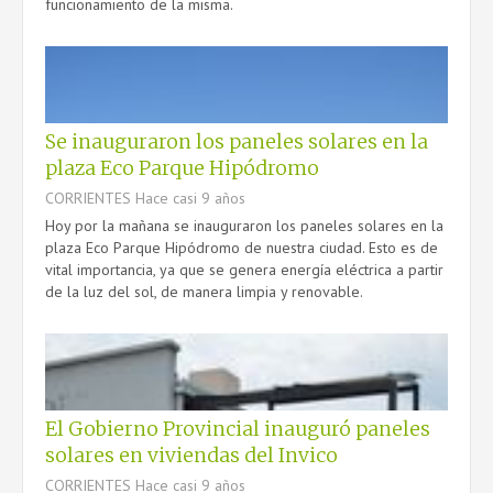
funcionamiento de la misma.
Se inauguraron los paneles solares en la
plaza Eco Parque Hipódromo
CORRIENTES
Hace casi 9 años
Hoy por la mañana se inauguraron los paneles solares en la
plaza Eco Parque Hipódromo de nuestra ciudad. Esto es de
vital importancia, ya que se genera energía eléctrica a partir
de la luz del sol, de manera limpia y renovable.
El Gobierno Provincial inauguró paneles
solares en viviendas del Invico
CORRIENTES
Hace casi 9 años