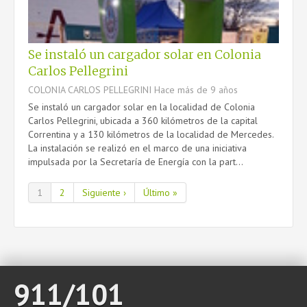
Se instaló un cargador solar en Colonia
Carlos Pellegrini
COLONIA CARLOS PELLEGRINI
Hace más de 9 años
Se instaló un cargador solar en la localidad de Colonia
Carlos Pellegrini, ubicada a 360 kilómetros de la capital
Correntina y a 130 kilómetros de la localidad de Mercedes.
La instalación se realizó en el marco de una iniciativa
impulsada por la Secretaría de Energía con la part...
1
2
Siguiente ›
Último »
911/101