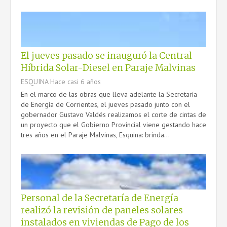
El jueves pasado se inauguró la Central
Híbrida Solar-Diesel en Paraje Malvinas
ESQUINA
Hace casi 6 años
En el marco de las obras que lleva adelante la Secretaría
de Energía de Corrientes, el jueves pasado junto con el
gobernador Gustavo Valdés realizamos el corte de cintas de
un proyecto que el Gobierno Provincial viene gestando hace
tres años en el Paraje Malvinas, Esquina: brinda...
Personal de la Secretaría de Energía
realizó la revisión de paneles solares
instalados en viviendas de Pago de los