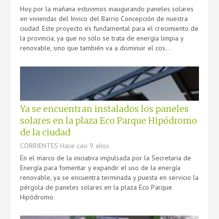
Hoy por la mañana estuvimos inaugurando paneles solares
en viviendas del Invico del Barrio Concepción de nuestra
ciudad. Este proyecto es fundamental para el crecimiento de
la provincia, ya que no sólo se trata de energía limpia y
renovable, sino que también va a disminuir el cos...
Ya se encuentran instalados los paneles
solares en la plaza Eco Parque Hipódromo
de la ciudad
CORRIENTES
Hace casi 9 años
En el marco de la iniciativa impulsada por la Secretaría de
Energía para fomentar y expandir el uso de la energía
renovable, ya se encuentra terminada y puesta en servicio la
pérgola de paneles solares en la plaza Eco Parque
Hipódromo.