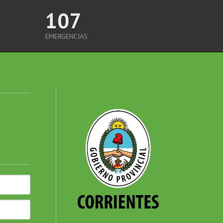
107
EMERGENCIAS