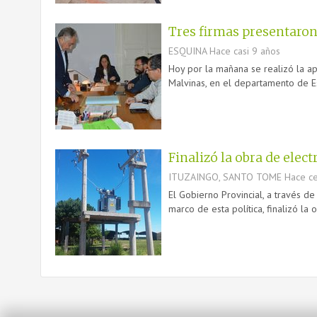
Tres firmas presentaron 
ESQUINA
Hace casi 9 años
Hoy por la mañana se realizó la ap
Malvinas, en el departamento de Esq
Finalizó la obra de elec
ITUZAINGO, SANTO TOME
Hace ce
El Gobierno Provincial, a través de
marco de esta política, finalizó la 