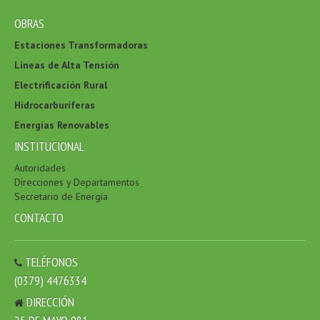
OBRAS
Estaciones Transformadoras
Lineas de Alta Tensión
Electrificación Rural
Hidrocarburíferas
Energías Renovables
INSTITUCIONAL
Autoridades
Direcciones y Departamentos
Secretario de Energía
CONTACTO
TELÉFONOS
(0379) 4476334
DIRECCIÓN