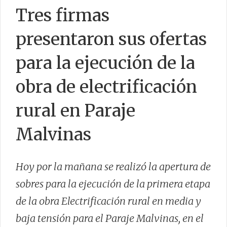
Tres firmas
CFI
presentaron sus ofertas
EFICIENCIA
para la ejecución de la
obra de electrificación
CONTACTO
rural en Paraje
Malvinas
Hoy por la mañana se realizó la apertura de
sobres para la ejecución de la primera etapa
de la obra Electrificación rural en media y
baja tensión para el Paraje Malvinas, en el