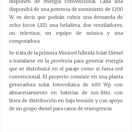
disponen de energía convencional. Cada una
dispondrá de una potencia de suministro de 1200
W, es decir que podrán cubrir una demanda de
ocho focos LED, una heladera, dos ventiladores,
un televisor, un equipo de música y una
computadora.
Se trata de la primera Minired híbrida Solat-Diesel
a instalarse en la provincia para generar energía
que se distribuirá en el paraje como si fuera red
convencional. El proyecto consiste en una planta
generadora solar fotovoltaica de 400 Wp con
almacenamiento en baterías de ion-litio, con
línea de distribución en baja tensión y con apoyo
de un grupo diesel para casos de emergencia.