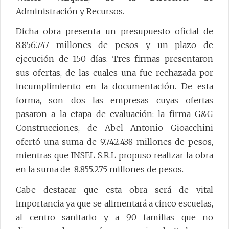
Administración y Recursos.
Dicha obra presenta un presupuesto oficial de
8.856.747 millones de pesos y un plazo de
ejecución de 150 días. Tres firmas presentaron
sus ofertas, de las cuales una fue rechazada por
incumplimiento en la documentación. De esta
forma, son dos las empresas cuyas ofertas
pasaron a la etapa de evaluación: la firma G&G
Construcciones, de Abel Antonio Gioacchini
ofertó una suma de 9.742.438 millones de pesos,
mientras que INSEL S.R.L propuso realizar la obra
en la suma de 8.855.275 millones de pesos.
Cabe destacar que esta obra será de vital
importancia ya que se alimentará a cinco escuelas,
al centro sanitario y a 90 familias que no