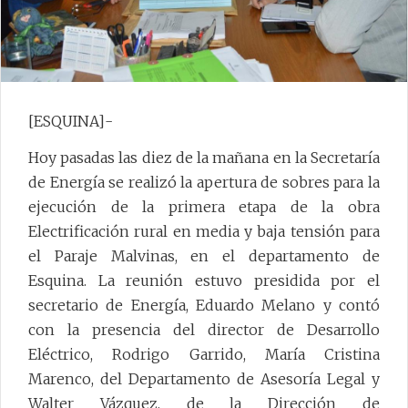
[ESQUINA]-
Hoy pasadas las diez de la mañana en la Secretaría
de Energía se realizó la apertura de sobres para la
ejecución de la primera etapa de la obra
Electrificación rural en media y baja tensión para
el Paraje Malvinas, en el departamento de
Esquina. La reunión estuvo presidida por el
secretario de Energía, Eduardo Melano y contó
con la presencia del director de Desarrollo
Eléctrico, Rodrigo Garrido, María Cristina
Marenco, del Departamento de Asesoría Legal y
Walter Vázquez, de la Dirección de