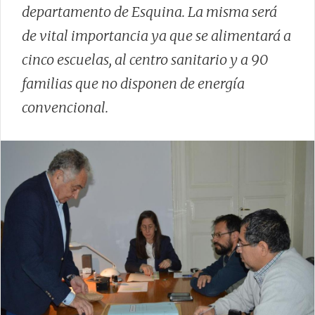
departamento de Esquina. La misma será
de vital importancia ya que se alimentará a
cinco escuelas, al centro sanitario y a 90
familias que no disponen de energía
convencional.