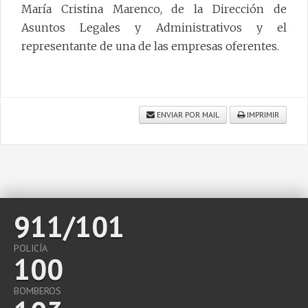
María Cristina Marenco, de la Dirección de
Asuntos Legales y Administrativos y el
representante de una de las empresas oferentes.
ENVIAR POR MAIL
IMPRIMIR
911/101
POLICÍA
100
BOMBEROS