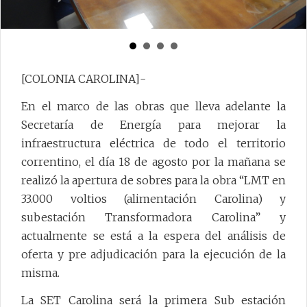
[COLONIA CAROLINA]-
En el marco de las obras que lleva adelante la
Secretaría de Energía para mejorar la
infraestructura eléctrica de todo el territorio
correntino, el día 18 de agosto por la mañana se
realizó la apertura de sobres para la obra “LMT en
33.000 voltios (alimentación Carolina) y
subestación Transformadora Carolina” y
actualmente se está a la espera del análisis de
oferta y pre adjudicación para la ejecución de la
misma.
La SET Carolina será la primera Sub estación