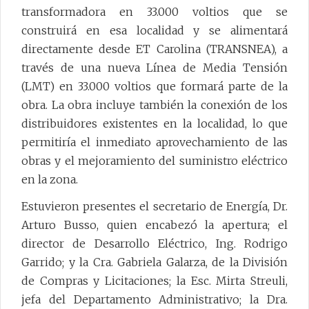
transformadora en 33.000 voltios que se
construirá en esa localidad y se alimentará
directamente desde ET Carolina (TRANSNEA), a
través de una nueva Línea de Media Tensión
(LMT) en 33.000 voltios que formará parte de la
obra. La obra incluye también la conexión de los
distribuidores existentes en la localidad, lo que
permitiría el inmediato aprovechamiento de las
obras y el mejoramiento del suministro eléctrico
en la zona.
Estuvieron presentes el secretario de Energía, Dr.
Arturo Busso, quien encabezó la apertura; el
director de Desarrollo Eléctrico, Ing. Rodrigo
Garrido; y la Cra. Gabriela Galarza, de la División
de Compras y Licitaciones; la Esc. Mirta Streuli,
jefa del Departamento Administrativo; la Dra.