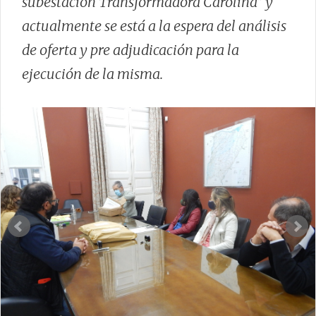
subestación Transformadora Carolina” y
actualmente se está a la espera del análisis
de oferta y pre adjudicación para la
ejecución de la misma.