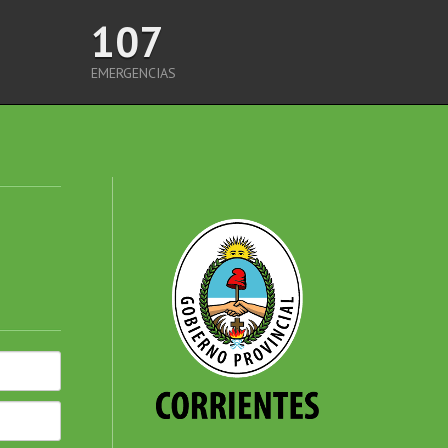
107
EMERGENCIAS