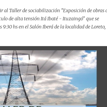
ir al Taller de sociabilización "Exposición de obras 
lo de alta tensión Itá Ibaté - Ituzaingó" que se
s 9:30 hs en el Salón Iberá de la localidad de Loreto,