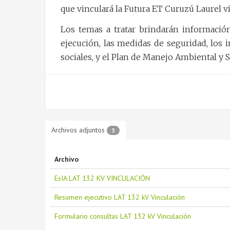
que vinculará la Futura ET Curuzú Laurel vi
Los temas a tratar brindarán información
ejecución, las medidas de seguridad, los 
sociales, y el Plan de Manejo Ambiental y S
Archivos adjuntos
3
Archivo
EsIA LAT 132 KV VINCULACIÓN
Resumen ejecutivo LAT 132 kV Vinculación
Formulario consultas LAT 132 kV Vinculación