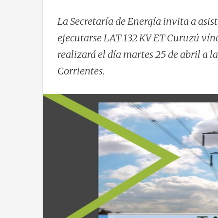
La Secretaría de Energía invita a asist
ejecutarse LAT 132 KV ET Curuzú víncu
realizará el día martes 25 de abril a la
Corrientes.