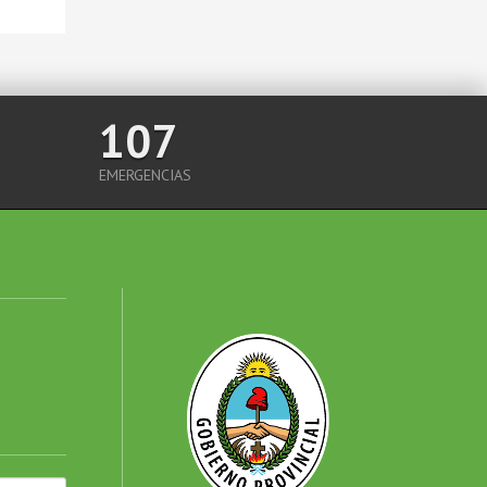
107
EMERGENCIAS