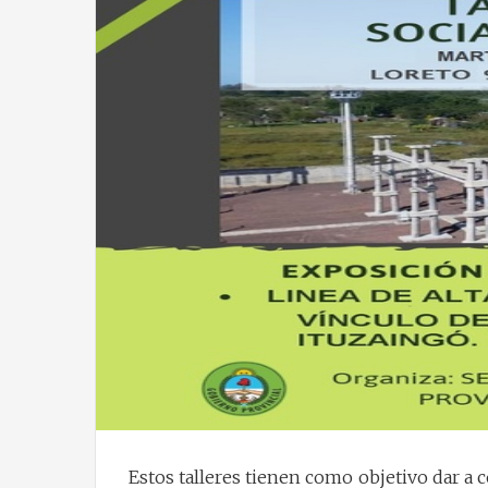
Estos talleres tienen como objetivo dar a 